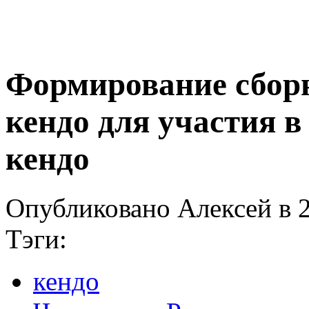
Формирование сборн
кендо для участия в
кендо
Опубликовано Алексей в 2
Тэги:
кендо