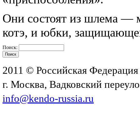
Они состоят из шлема — 
котэ, и юбки, защищающе
Поиск:
2011 © Российская Федерация
г. Москва, Вадковский переулок
info@kendo-russia.ru