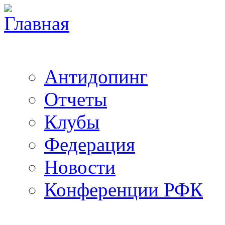
Антидопинг
Отчеты
Клубы
Федерация
Новости
Конференции РФК