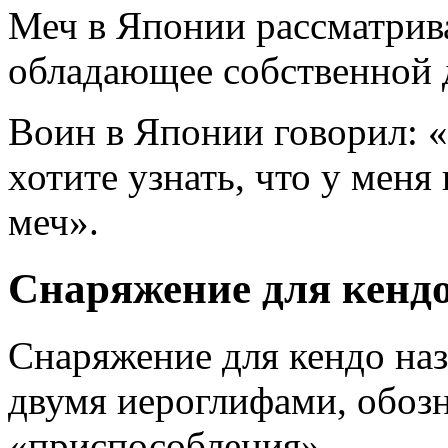
Меч в Японии рассматрива
обладающее собственной
Воин в Японии говорил: 
хотите узнать, что у меня
меч».
Снаряжение для кенд
Снаряжение для кендо наз
двумя иероглифами, обоз
«приспособления».