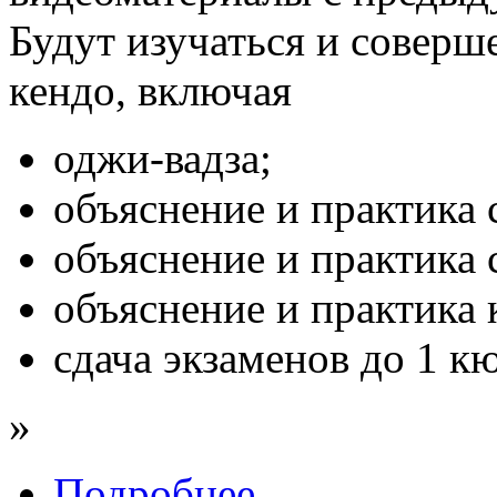
Будут изучаться и соверш
кендо, включая
оджи-вадза;
объяснение и практика 
объяснение и практика 
объяснение и практика 
сдача экзаменов до 1 к
»
Подробнее