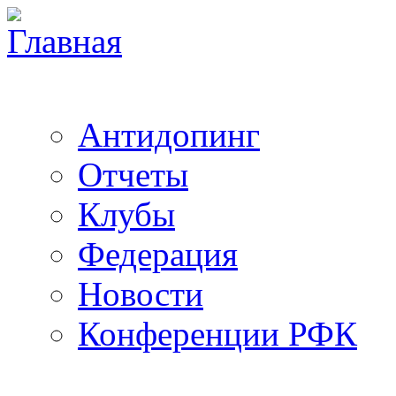
Антидопинг
Отчеты
Клубы
Федерация
Новости
Конференции РФК