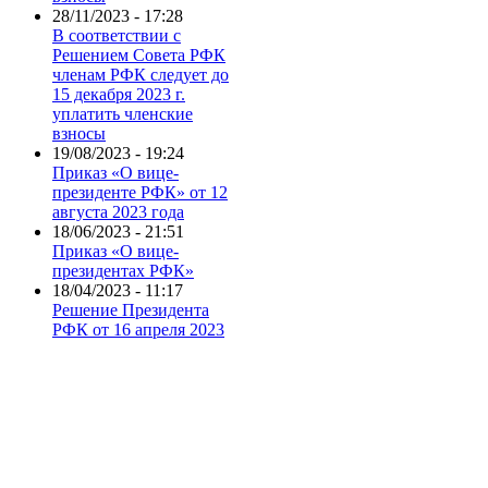
28/11/2023 - 17:28
В соответствии с
Решением Совета РФК
членам РФК следует до
15 декабря 2023 г.
уплатить членские
взносы
19/08/2023 - 19:24
Приказ «О вице-
президенте РФК» от 12
августа 2023 года
18/06/2023 - 21:51
Приказ «О вице-
президентах РФК»
18/04/2023 - 11:17
Решение Президента
РФК от 16 апреля 2023