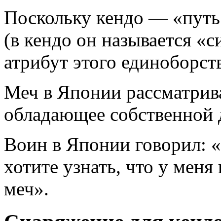
Поскольку кендо — «путь 
(в кендо он называется «
атрибут этого единоборств
Меч в Японии рассматрива
обладающее собственной
Воин в Японии говорил: 
хотите узнать, что у меня
меч».