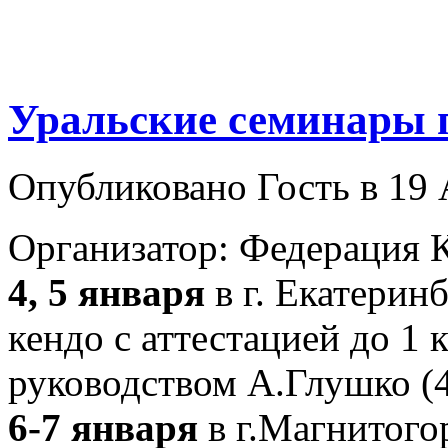
Уральские семинары 
Опубликовано Гость в 19 
Организатор: Федерация 
4, 5 января
в г. Екатерин
кендо с аттестацией до 1
руководством А.Глушко (4
6-7 января
в г.Магнитого