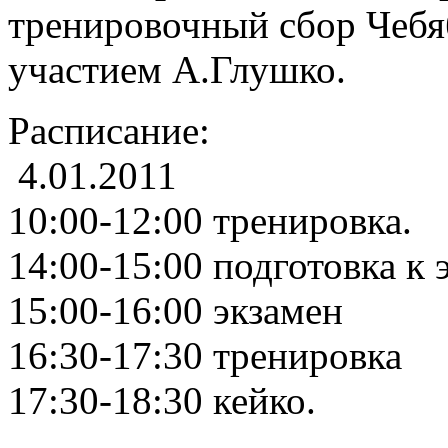
тренировочный сбор Чебяб
участием А.Глушко.
Расписание:
4.01.2011
10:00-12:00 тренировка.
14:00-15:00 подготовка к
15:00-16:00 экзамен
16:30-17:30 тренировка
17:30-18:30 кейко.