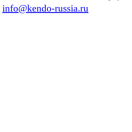
info@kendo-russia.ru