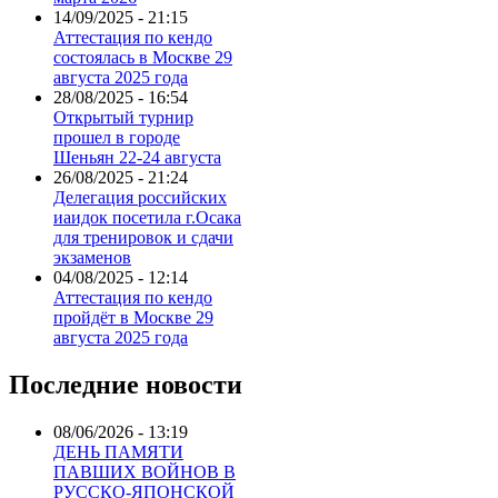
14/09/2025 - 21:15
Аттестация по кендо
состоялась в Москве 29
августа 2025 года
28/08/2025 - 16:54
Открытый турнир
прошел в городе
Шеньян 22-24 августа
26/08/2025 - 21:24
Делегация российских
иаидок посетила г.Осака
для тренировок и сдачи
экзаменов
04/08/2025 - 12:14
Аттестация по кендо
пройдёт в Москве 29
августа 2025 года
Последние новости
08/06/2026 - 13:19
ДЕНЬ ПАМЯТИ
ПАВШИХ ВОЙНОВ В
РУССКО-ЯПОНСКОЙ