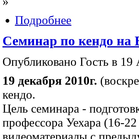
»
Подробнее
Семинар по кендо на
Опубликовано Гость в 19 
19 декабря 2010г.
(воскре
кендо.
Цель семинара - подготов
профессора Уехара (16-22 
видеоматериалы с предыд