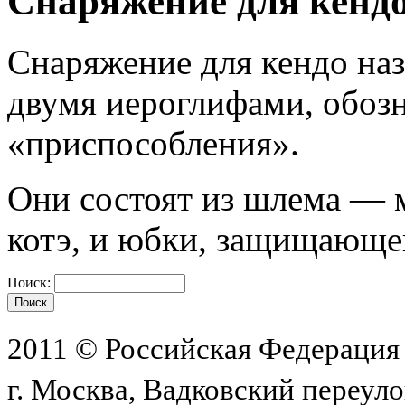
Снаряжение для кенд
Снаряжение для кендо наз
двумя иероглифами, обоз
«приспособления».
Они состоят из шлема — 
котэ, и юбки, защищающе
Поиск:
2011 © Российская Федерация
г. Москва, Вадковский переулок