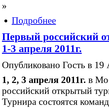
»
Подробнее
Первый российский о
1-3 апреля 2011г.
Опубликовано Гость в 19 
1, 2, 3 апреля 2011г.
в Мос
российский открытый тур
Турнира состоятся коман