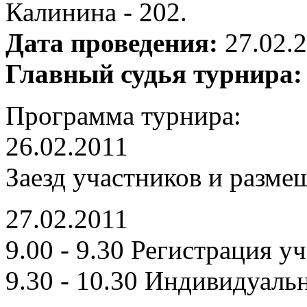
Калинина - 202.
Дата проведения:
27.02.2
Главный судья турнира:
Программа турнира:
26.02.2011
Заезд участников и разме
27.02.2011
9.00 - 9.30 Регистрация у
9.30 - 10.30 Индивидуальн