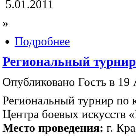
5.01.2011
»
Подробнее
Региональный турнир 
Опубликовано Гость в 19 
Региональный турнир по к
Центра боевых искусств
Место проведения:
г. Кр