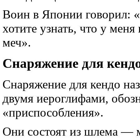
Воин в Японии говорил: 
хотите узнать, что у меня
меч».
Снаряжение для кенд
Снаряжение для кендо наз
двумя иероглифами, обоз
«приспособления».
Они состоят из шлема — 