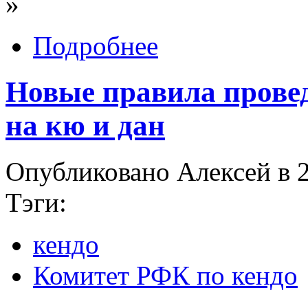
»
Подробнее
Новые правила провед
на кю и дан
Опубликовано Алексей в 2
Тэги:
кендо
Комитет РФК по кендо