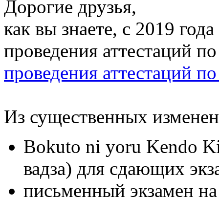
Дорогие друзья,
как вы знаете, с 2019 год
проведения аттестаций по
проведения аттестаций п
Из существенных изменен
Bokuto ni yoru Kendo K
вадза) для сдающих экз
письменный экзамен на