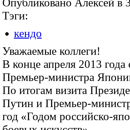
Опубликовано Алексей в 3
Тэги:
кендо
Уважаемые коллеги!
В конце апреля 2013 года
Премьер-министра Японии
По итогам визита Презид
Путин и Премьер-министр
год «Годом российско-япо
боевых искусств».