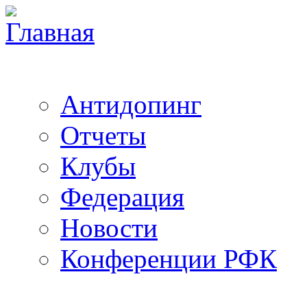
Антидопинг
Отчеты
Клубы
Федерация
Новости
Конференции РФК