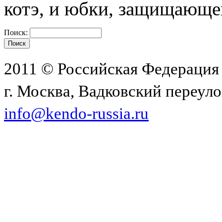
котэ, и юбки, защищающе
Поиск:
2011 © Российская Федерация
г. Москва, Вадковский переулок
info@kendo-russia.ru