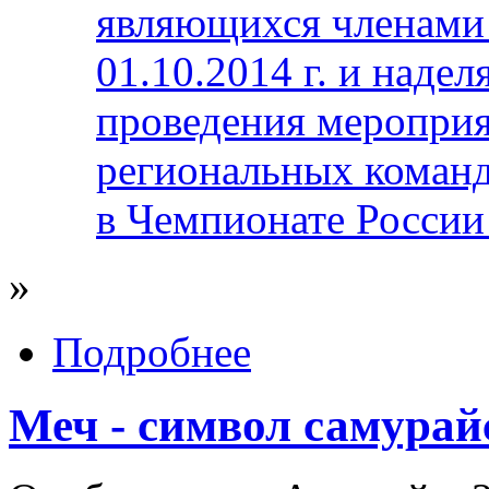
являющихся членами
01.10.2014 г. и наде
проведения меропри
региональных команд
в Чемпионате России 
»
Подробнее
Меч - символ самурай