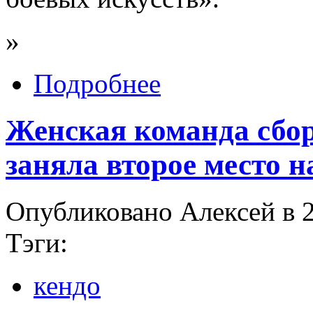
»
Подробнее
Женская команда сбо
заняла второе место н
Опубликовано Алексей в 2
Тэги:
кендо