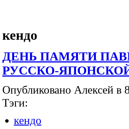
кендо
ДЕНЬ ПАМЯТИ ПАВ
РУССКО-ЯПОНСКОЙ В
Опубликовано Алексей в 8
Тэги:
кендо