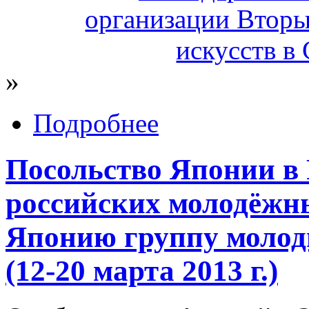
»
Подробнее
Посольство Японии в 
российских молодёжн
Японию группу молоды
(12-20 марта 2013 г.)