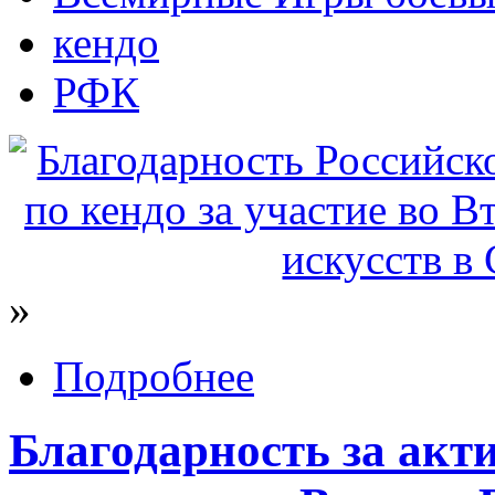
кендо
РФК
»
Подробнее
Благодарность за акти