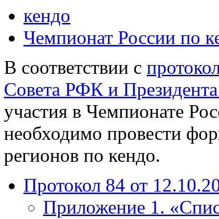
кендо
Чемпионат России по к
В соответствии с
протоко
Совета РФК и Президента 
участия в Чемпионате Рос
необходимо провести фор
регионов по кендо.
Протокол 84 от 12.10.2
Приложение 1. «Спи