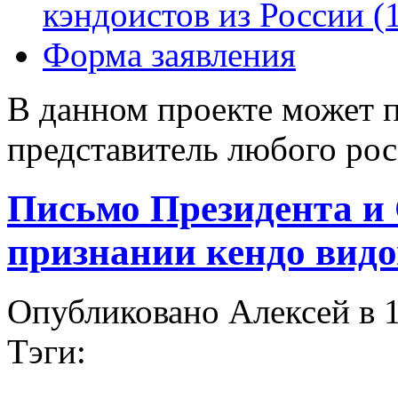
кэндоистов из России (1
Форма заявления
В данном проекте может 
представитель любого рос
Письмо Президента и
признании кендо видо
Опубликовано Алексей в 1
Тэги: