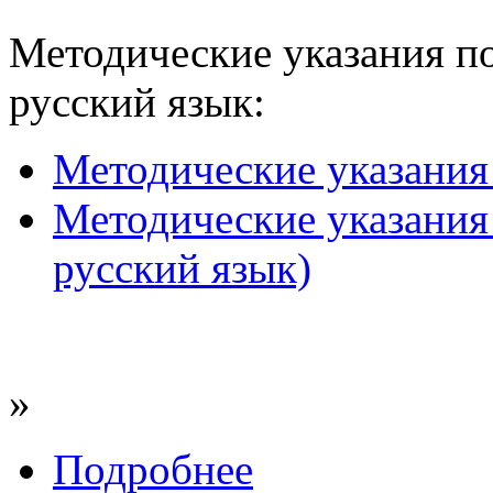
Методические указания по
русский язык:
Методические указания 
Методические указания 
русский язык)
»
Подробнее