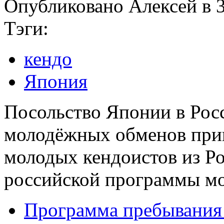
Опубликовано Алексей в 3
Тэги:
кендо
Япония
Посольство Японии в Рос
молодёжных обменов при
молодых кендоистов из Ро
российской программы м
Программа пребывания