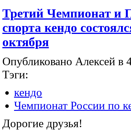
Третий Чемпионат и П
спорта кендо состоялся
октября
Опубликовано Алексей в 4
Тэги:
кендо
Чемпионат России по к
Дорогие друзья!