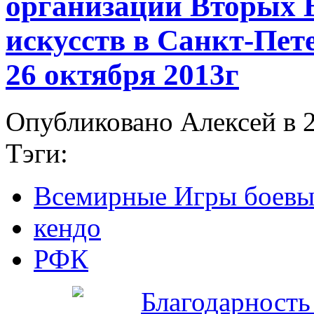
организации Вторых 
искусств в Санкт-Пет
26 октября 2013г
Опубликовано Алексей в 2
Тэги:
Всемирные Игры боевы
кендо
РФК