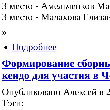
3 место - Амельченков Ма
3 место - Малахова Елиза
»
Подробнее
Формирование сборны
кендо для участия в 
Опубликовано Алексей в 2
Тэги: