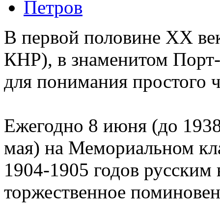
Петров
В первой половине ХХ века
КНР), в знаменитом Порт
для понимания простого ч
Ежегодно 8 июня (до 1938 
мая) на Мемориальном кл
1904-1905 годов русским
торжественное поминовен