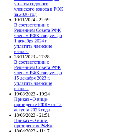
уплаты годового
членского взноса в РФК
за 2026 год
10/11/2024 - 22:59
В соответствии с
Решением Совета РФК
членам РФК следует до
1 декабря 2024 г.
уплатить членские
взносы
28/11/2023 - 17:28
В соответствии с
Решением Совета РФК
членам РФК следует до
15 декабря 2023 г.
уплатить членские
взносы
19/08/2023 - 19:24
Приказ «О вице-
президенте РФК» от 12
августа 2023 года
18/06/2023 - 21:51
Приказ «О вице-
президентах РФК»
18/04/2023 - 11:17