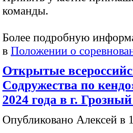
команды.
Более подробную информ
в
Положении о соревнова
Открытые всероссийс
Содружества по кендо
2024 года в г. Грозны
Опубликовано Алексей в 1