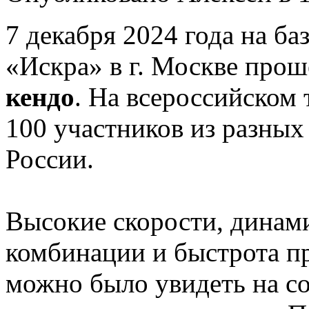
7 декабря 2024 года на ба
«Искра» в г. Москве про
кендо
. На всероссийском
100 участников из разных
России.
Высокие скорости, динам
комбинации и быстрота пр
можно было увидеть на с