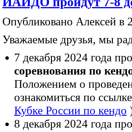
ИАИДО пройдут 7-8 де
Опубликовано Алексей в 2
Уважаемые друзья, мы рад
7 декабря 2024 года пр
соревнования по кенд
Положением о проведе
ознакомиться по ссылк
Кубке России по кендо
8 декабря 2024 года пр