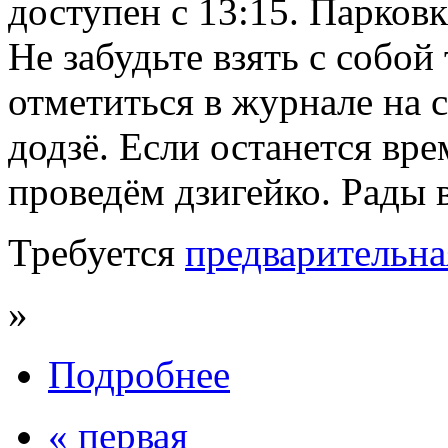
доступен с 13:15. Парковк
Не забудьте взять с собой
отметиться в журнале на 
додзё. Если останется вр
проведём дзигейко. Рады в
Требуется
предварительна
»
Подробнее
« первая