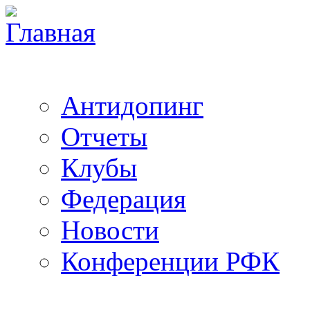
Антидопинг
Отчеты
Клубы
Федерация
Новости
Конференции РФК