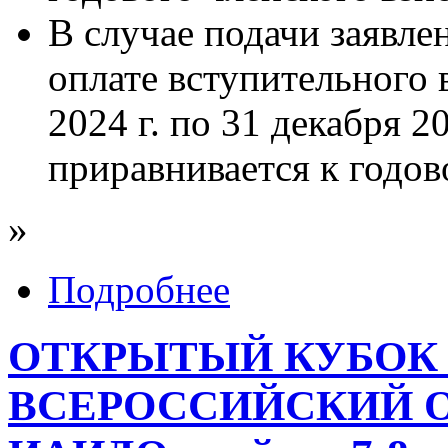
В случае подачи заявле
оплате вступительного в
2024 г. по 31 декабря 2
приравнивается к годов
»
Подробнее
ОТКРЫТЫЙ КУБОК 
ВСЕРОССИЙСКИЙ 