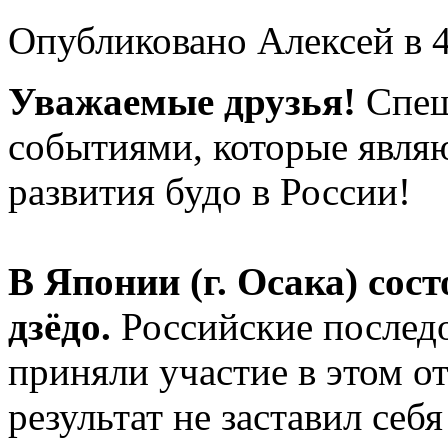
Опубликовано Алексей в 4
Уважаемые друзья!
Спеш
событиями, которые явля
развития будо в России!
В Японии (г. Осака) сост
дзёдо.
Российские последо
приняли участие в этом о
результат не заставил себя