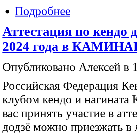
Подробнее
Аттестация по кендо д
2024 года в КАМИНА
Опубликовано Алексей в 1
Российская Федерация Ке
клубом кендо и нагина
вас принять участие в атт
додзё можно приезжать в 