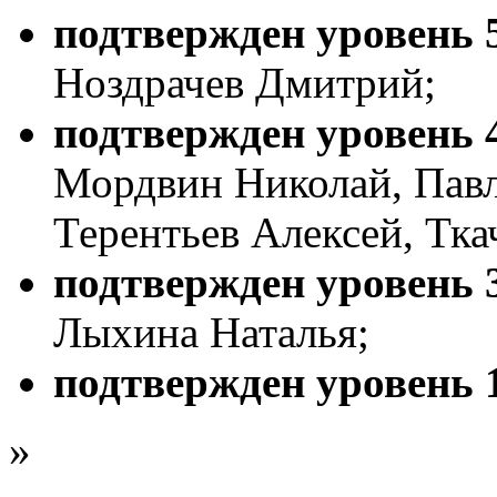
подтвержден уровень 5
Ноздрачев Дмитрий;
подтвержден уровень 4
Мордвин Николай, Павл
Терентьев Алексей, Тка
подтвержден уровень 3
Лыхина Наталья;
подтвержден уровень 1
»