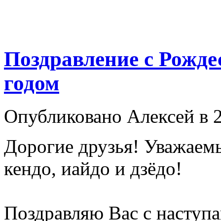
Поздравление с Рожд
годом
Опубликовано Алексей в 2
Дорогие друзья! Уважаем
кендо, иайдо и дзёдо!
Поздравляю Вас с насту