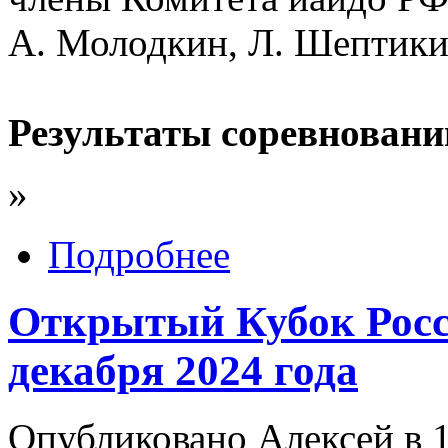
А. Молодкин, Л. Шептикит
Результаты соревновани
»
Подробнее
Открытый Кубок Росс
декабря 2024 года
Опубликовано Алексей в 1