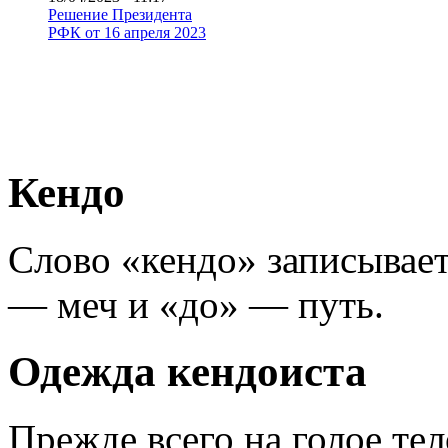
Решение Президента
РФК от 16 апреля 2023
Кендо
Слово «кендо» записывает
— меч и «до» — путь.
Одежда кендоиста
Прежде всего на голое те