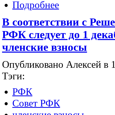
Подробнее
В соответствии с Реш
РФК следует до 1 дека
членские взносы
Опубликовано Алексей в 1
Тэги:
РФК
Совет РФК
членские взносы