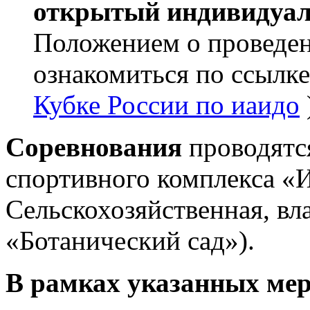
открытый индивидуал
Положением о проведе
ознакомиться по ссылк
Кубке России по иаидо
Соревнования
проводятся
спортивного комплекса «И
Сельскохозяйственная, вла
«Ботанический сад»).
В рамках указанных мер