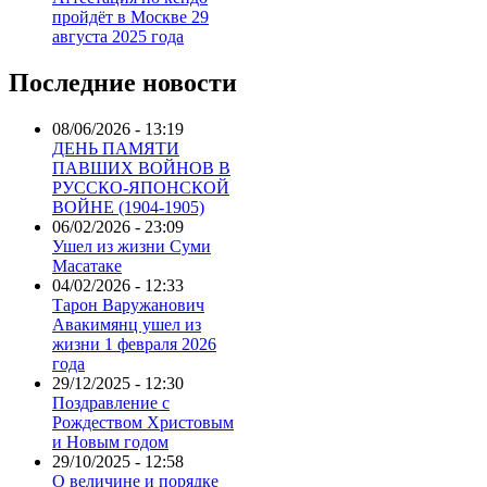
пройдёт в Москве 29
августа 2025 года
Последние новости
08/06/2026 - 13:19
ДЕНЬ ПАМЯТИ
ПАВШИХ ВОЙНОВ В
РУССКО-ЯПОНСКОЙ
ВОЙНЕ (1904-1905)
06/02/2026 - 23:09
Ушел из жизни Суми
Масатаке
04/02/2026 - 12:33
Тарон Варужанович
Авакимянц ушел из
жизни 1 февраля 2026
года
29/12/2025 - 12:30
Поздравление с
Рождеством Христовым
и Новым годом
29/10/2025 - 12:58
О величине и порядке