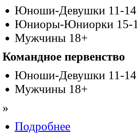
Юноши-Девушки 11-14
Юниоры-Юниорки 15-1
Мужчины 18+
Командное первенство
Юноши-Девушки 11-14
Мужчины 18+
»
Подробнее