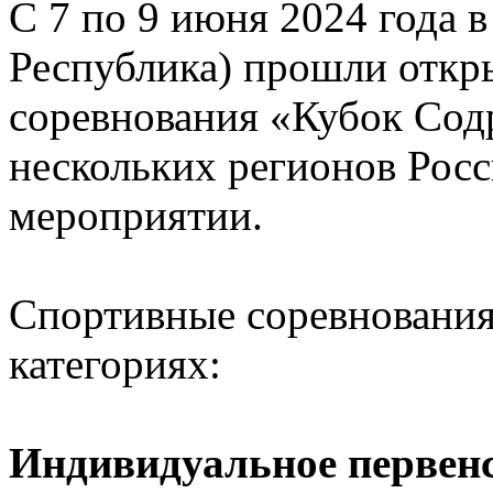
С 7 по 9 июня 2024 года в
Республика) прошли откр
соревнования «Кубок Сод
нескольких регионов Росс
мероприятии.
Спортивные соревновани
категориях:
Индивидуальное первен