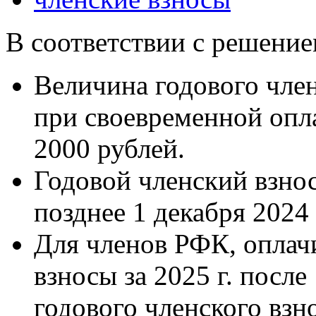
В соответствии с решени
Величина годового член
при своевременной опла
2000 рублей.
Годовой членский взнос
позднее 1 декабря 2024 
Для членов РФК, оплач
взносы за 2025 г. после
годового членского взн