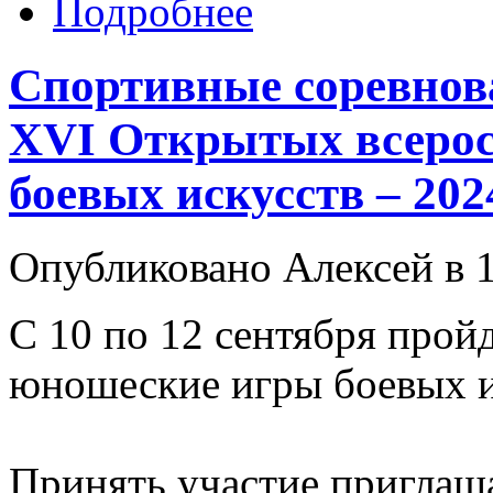
Подробнее
Спортивные соревнов
XVI Открытых всерос
боевых искусств – 202
Опубликовано Алексей в 1
С 10 по 12 сентября прой
юношеские игры боевых ис
Принять участие приглаш